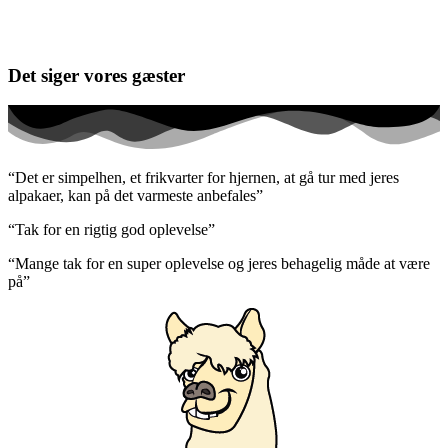
Det siger vores gæster
“Det er simpelhen, et frikvarter for hjernen, at gå tur med jeres
alpakaer, kan på det varmeste anbefales”
“Tak for en rigtig god oplevelse”
“Mange tak for en super oplevelse og jeres behagelig måde at være
på”