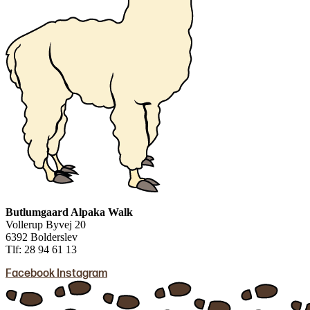
Butlumgaard Alpaka Walk
Vollerup Byvej 20
6392 Bolderslev
Tlf: 28 94 61 13
Facebook
Instagram