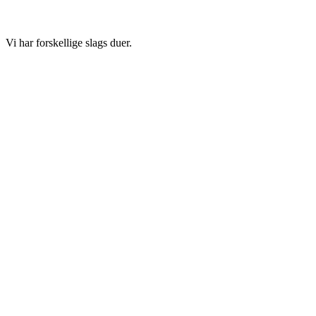
Vi har forskellige slags duer.