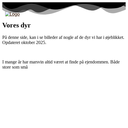
Vores dyr
På denne side, kan i se billeder af nogle af de dyr vi har i øjeblikket.
Opdateret oktober 2025.
I mange år har marsvin altid været at finde på ejendommen. Både
store som små