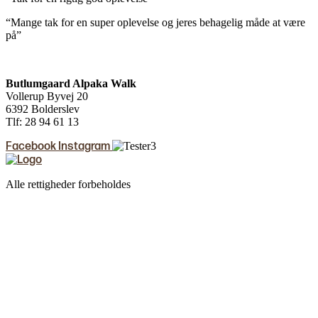
“Mange tak for en super oplevelse og jeres behagelig måde at være
på”
Butlumgaard Alpaka Walk
Vollerup Byvej 20
6392 Bolderslev
Tlf: 28 94 61 13
Facebook
Instagram
Alle rettigheder forbeholdes