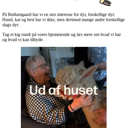
På Butlumgaard har vi en stor interesse for dyr, forskellige dyr.
Hund, kat og hest har vi ikke, men derimod mange andre forskellige
slags dyr.
Tag et kig rundt på vores hjemmeside og læs mere om hvad vi har
og hvad vi kan tilbyde.